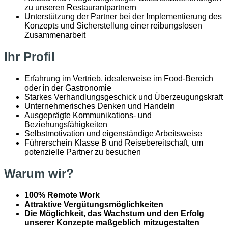
zu unseren Restaurantpartnern
Unterstützung der Partner bei der Implementierung des
Konzepts und Sicherstellung einer reibungslosen
Zusammenarbeit
Ihr Profil
Erfahrung im Vertrieb, idealerweise im Food-Bereich
oder in der Gastronomie
Starkes Verhandlungsgeschick und Überzeugungskraft
Unternehmerisches Denken und Handeln
Ausgeprägte Kommunikations- und
Beziehungsfähigkeiten
Selbstmotivation und eigenständige Arbeitsweise
Führerschein Klasse B und Reisebereitschaft, um
potenzielle Partner zu besuchen
Warum wir?
100% Remote Work
Attraktive Vergütungsmöglichkeiten
Die Möglichkeit, das Wachstum und den Erfolg
unserer Konzepte maßgeblich mitzugestalten